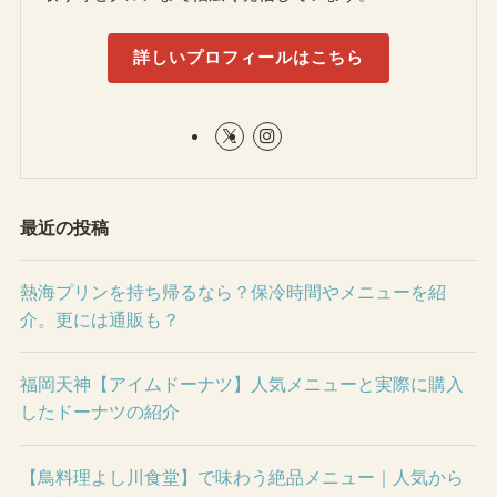
詳しいプロフィールはこちら
最近の投稿
熱海プリンを持ち帰るなら？保冷時間やメニューを紹
介。更には通販も？
福岡天神【アイムドーナツ】人気メニューと実際に購入
したドーナツの紹介
【鳥料理よし川食堂】で味わう絶品メニュー｜人気から