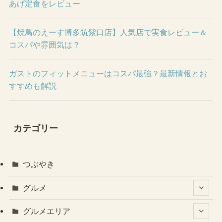
あげ定食をレビュー
【焼鳥のえーす博多筑紫口店】人気店で実食レビュー＆
コスパや雰囲気は？
ガストのフィットメニューはコスパ最強？最新情報とお
すすめも解説
カテゴリー
つぶやき
グルメ
グルメエリア