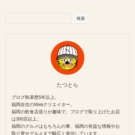
検索
たつとら
ブログ執筆歴5年以上。
福岡在住のWebクリエイター。
福岡の飲食店巡りが趣味で、ブログで取り上げたお店
は300店以上。
福岡のグルメはもちろんの事、福岡の有益な情報やお
取り寄せグルメまで幅広く発信しています。