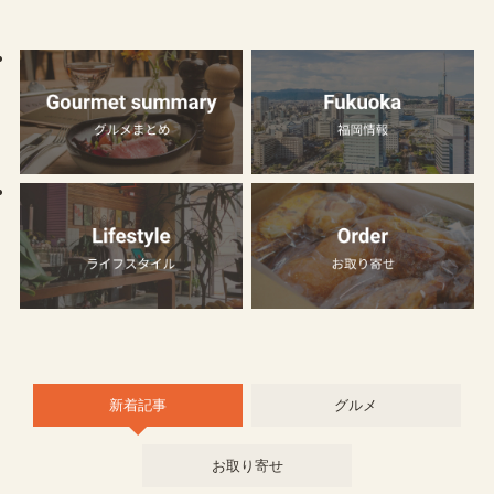
新着記事
グルメ
お取り寄せ