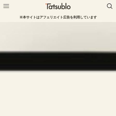
※本サイトはアフェリエイト広告を利用しています