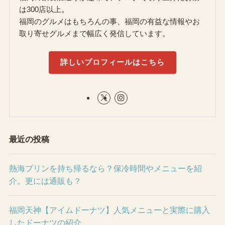
は300店以上。
福岡のグルメはもちろんの事、福岡の有益な情報やお
取り寄せグルメまで幅広く発信しています。
詳しいプロフィールはこちら
最近の投稿
熱海プリンを持ち帰るなら？保冷時間やメニューを紹
介。更には通販も？
福岡天神【アイムドーナツ】人気メニューと実際に購入
したドーナツの紹介