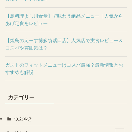
【鳥料理よし川食堂】で味わう絶品メニュー｜人気から
あげ定食をレビュー
【焼鳥のえーす博多筑紫口店】人気店で実食レビュー＆
コスパや雰囲気は？
ガストのフィットメニューはコスパ最強？最新情報とお
すすめも解説
カテゴリー
つぶやき