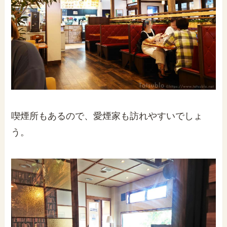
喫煙所もあるので、愛煙家も訪れやすいでしょ
う。