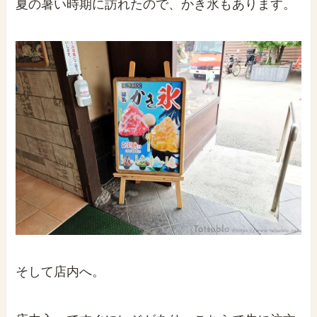
夏の暑い時期に訪れたので、かき氷もあります。
そして店内へ。