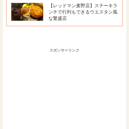
【レッドマン麦野店】ステーキラ
ンチで行列もできるウエスタン風
な繁盛店
スポンサーリンク