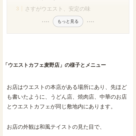
さすがウエスト、安定の味
もっと見る
「ウエストカフェ麦野店」の様子とメニュー
お店はウエストの本店がある場所にあり、先ほど
も書いたように、うどん店、焼肉店、中華のお店
とウエストカフェが同じ敷地内にあります。
お店の外観は和風テイストの見た目で、