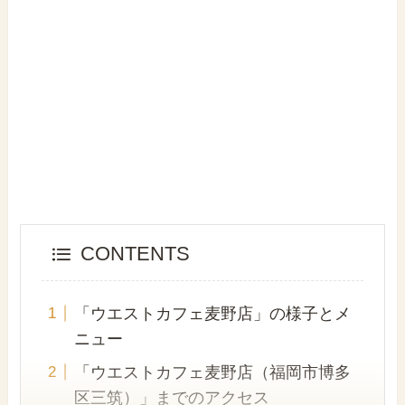
CONTENTS
「ウエストカフェ麦野店」の様子とメ
ニュー
「ウエストカフェ麦野店（福岡市博多
区三筑）」までのアクセス