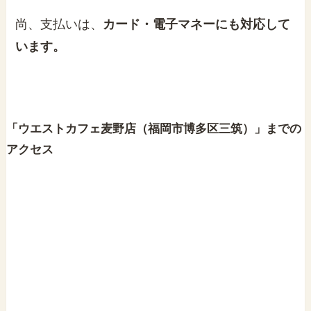
尚、支払いは、
カード・電子マネーにも対応して
います。
「ウエストカフェ麦野店（福岡市博多区三筑）」までの
アクセス