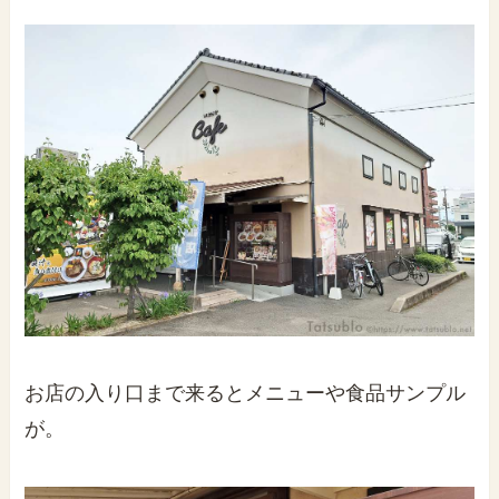
お店の入り口まで来るとメニューや食品サンプル
が。