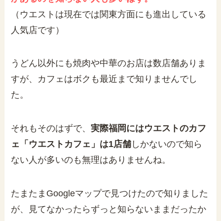
（ウエストは現在では関東方面にも進出している
人気店です）
うどん以外にも焼肉や中華のお店は数店舗ありま
すが、カフェはボクも最近まで知りませんでし
た。
それもそのはずで、
実際福岡にはウエストのカフ
ェ「ウエストカフェ」は1店舗
しかないので知ら
ない人が多いのも無理はありませんね。
たまたまGoogleマップで見つけたので知りました
が、見てなかったらずっと知らないままだったか