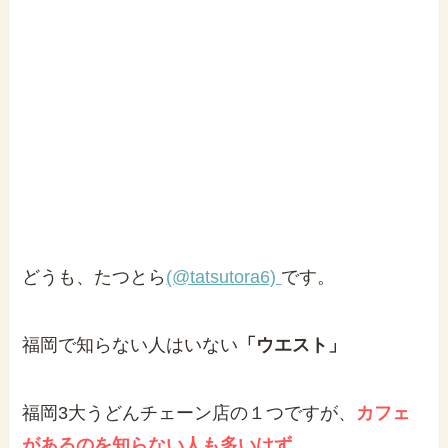
どうも、たつとら
(@tatsutora6)
です。
福岡で知らない人はいない
「ウエスト」
福岡3大うどんチェーン店の１つですが、
カフェ
があるのを知らない人も多いはず。