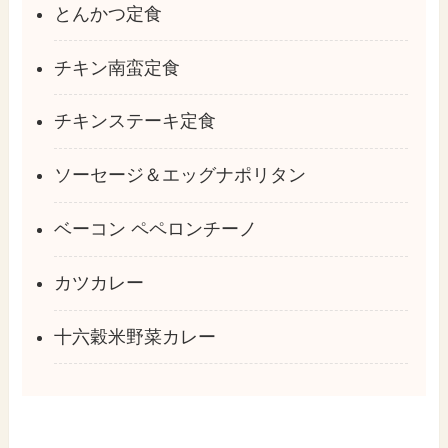
とんかつ定食
チキン南蛮定食
チキンステーキ定食
ソーセージ＆エッグナポリタン
ベーコン ペペロンチーノ
カツカレー
十六穀米野菜カレー