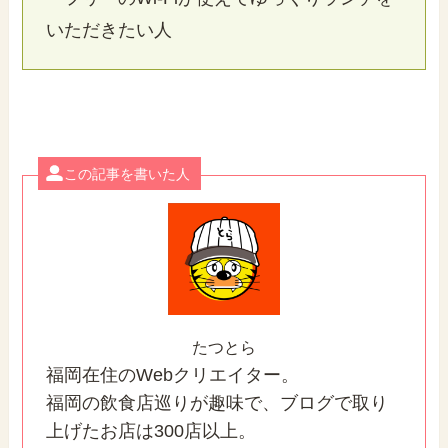
いただきたい人
この記事を書いた人
たつとら
福岡在住のWebクリエイター。
福岡の飲食店巡りが趣味で、ブログで取り
上げたお店は300店以上。