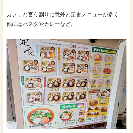
カフェと言う割りに意外と定食メニューが多く、
他にはパスタやカレーなど。