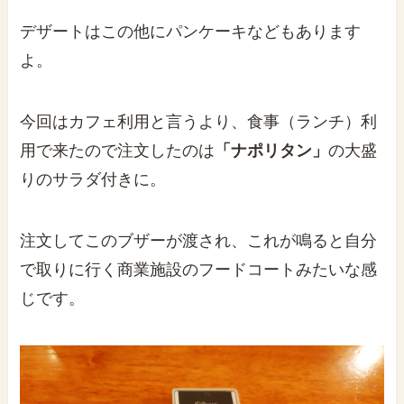
デザートはこの他にパンケーキなどもあります
よ。
今回はカフェ利用と言うより、食事（ランチ）利
用で来たので注文したのは
「ナポリタン」
の大盛
りのサラダ付きに。
注文してこのブザーが渡され、これが鳴ると自分
で取りに行く商業施設のフードコートみたいな感
じです。