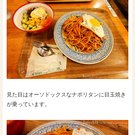
見た目はオーソドックスなナポリタンに目玉焼き
が乗っています。