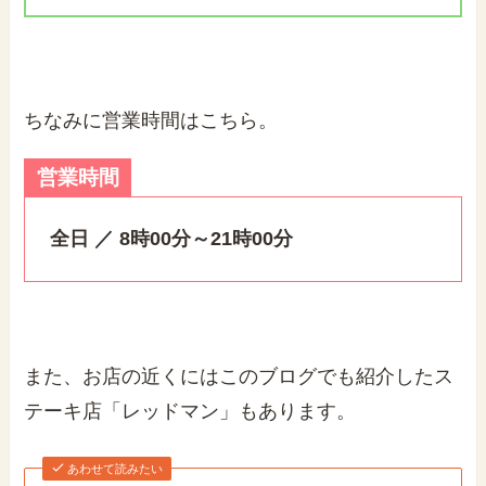
ちなみに営業時間はこちら。
営業時間
全日
／
8時00分～21時00分
また、お店の近くにはこのブログでも紹介したス
テーキ店「レッドマン」もあります。
あわせて読みたい