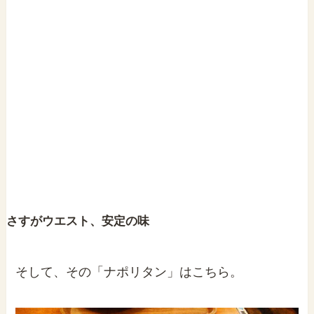
さすがウエスト、安定の味
そして、その「ナポリタン」はこちら。