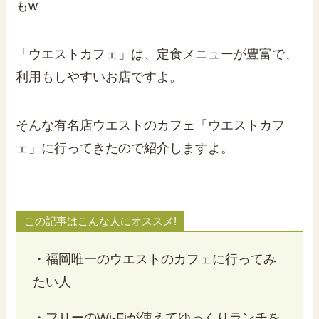
もw
「ウエストカフェ」は、定食メニューが豊富で、
利用もしやすいお店ですよ。
そんな有名店ウエストのカフェ「ウエストカフ
ェ」に行ってきたので紹介しますよ。
この記事はこんな人にオススメ!
・福岡唯一のウエストのカフェに行ってみ
たい人
・フリーのWi-Fiが使えてゆっくりランチを