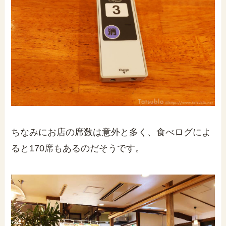
ちなみにお店の席数は意外と多く、食べログによ
ると170席もあるのだそうです。