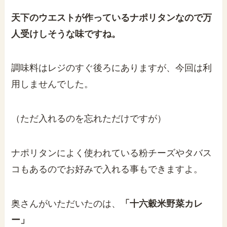
天下のウエストが作っているナポリタンなので万
人受けしそうな味ですね。
調味料はレジのすぐ後ろにありますが、今回は利
用しませんでした。
（ただ入れるのを忘れただけですが）
ナポリタンによく使われている粉チーズやタバス
コもあるのでお好みで入れる事もできますよ。
奥さんがいただいたのは、
「十六穀米野菜カレ
ー」