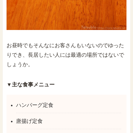
お昼時でもそんなにお客さんもいないのでゆった
りでき、長居したい人には最適の場所ではないで
しょうか。
▼主な食事
メニュー
ハンバーグ定食
唐揚げ定食