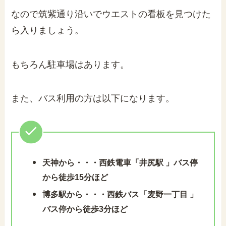
なので筑紫通り沿いでウエストの看板を見つけた
ら入りましょう。
もちろん駐車場はあります。
また、バス利用の方は以下になります。
天神から・・・西鉄電車「井尻駅 」バス停
から徒歩15分ほど
博多駅から・・・西鉄バス「麦野一丁目 」
バス停から徒歩3分ほど