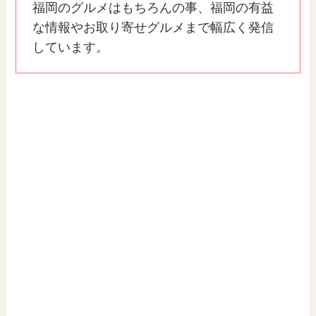
福岡のグルメはもちろんの事、福岡の有益
な情報やお取り寄せグルメまで幅広く発信
しています。