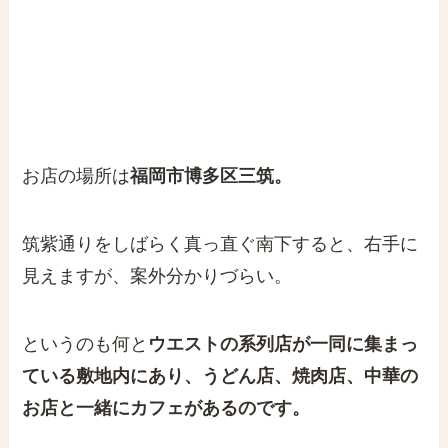
お店の場所は
福岡市博多区三筑。
筑紫通りをしばらく真っ直ぐ南下すると、右手に
見えますが、案外分かりづらい。
というのも何と
ウエストの系列店が一同に集まっ
ている敷地内にあり、うどん店、焼肉店、中華の
お店と一緒にカフェがあるのです。