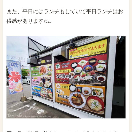
また、平日にはランチもしていて平日ランチはお
得感がありますね。