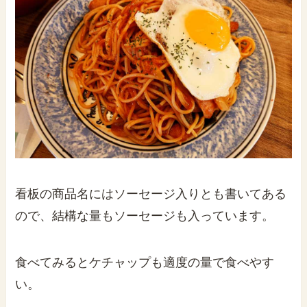
看板の商品名にはソーセージ入りとも書いてある
ので、結構な量もソーセージも入っています。
食べてみるとケチャップも適度の量で食べやす
い。