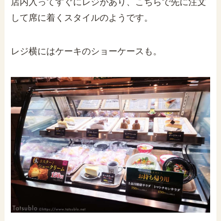
店内入ってすぐにレジがあり、こちらで先に注文
して席に着くスタイルのようです。
レジ横にはケーキのショーケースも。