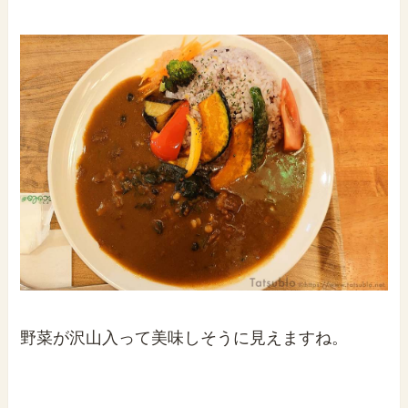
野菜が沢山入って美味しそうに見えますね。