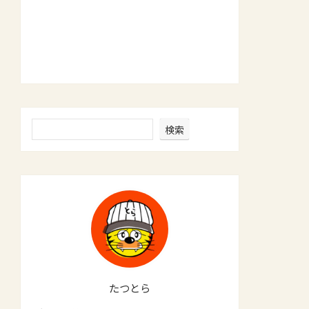
検索
たつとら