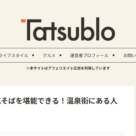
ライフスタイル
グルメ
運営者プロフィール
お問い
※本サイトはアフェリエイト広告を利用しています
瓦そばを堪能できる！温泉街にある人