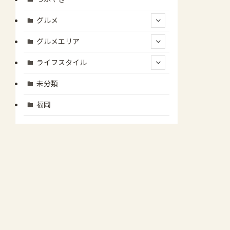
グルメ
グルメエリア
ライフスタイル
未分類
福岡