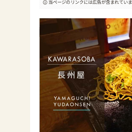
当ページのリンクには広告が含まれていま