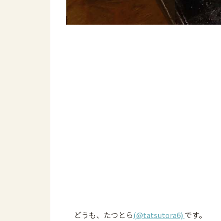
どうも、たつとら
(@tatsutora6)
です。