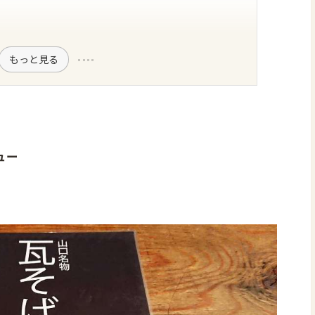
もっと見る
ュー