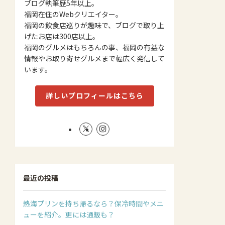
ブログ執筆歴5年以上。
福岡在住のWebクリエイター。
福岡の飲食店巡りが趣味で、ブログで取り上
げたお店は300店以上。
福岡のグルメはもちろんの事、福岡の有益な
情報やお取り寄せグルメまで幅広く発信して
います。
詳しいプロフィールはこちら
最近の投稿
熱海プリンを持ち帰るなら？保冷時間やメニ
ューを紹介。更には通販も？