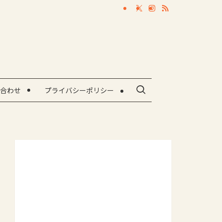
合わせ
プライバシーポリシー