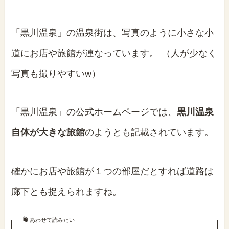
「黒川温泉」の温泉街は、写真のように小さな小
道にお店や旅館が連なっています。
（人が少なく
写真も撮りやすいw）
「黒川温泉」の公式ホームページでは、
黒川温泉
自体が大きな旅館
のようとも記載されています。
確かにお店や旅館が１つの部屋だとすれば道路は
廊下とも捉えられますね。
あわせて読みたい