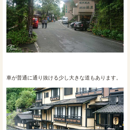
車が普通に通り抜ける少し大きな道もあります。