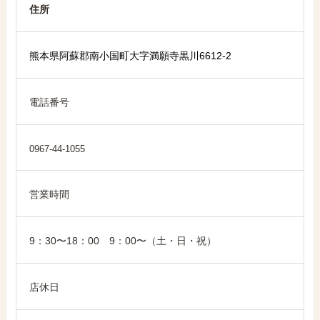
住所
熊本県阿蘇郡南小国町大字満願寺黒川6612-2
電話番号
0967-44-1055
営業時間
9：30〜18：00 9：00〜（土・日・祝）
店休日