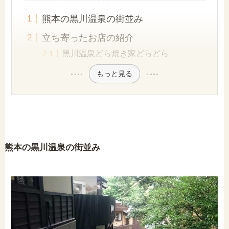
熊本の黒川温泉の街並み
立ち寄ったお店の紹介
黒川温泉どら焼き家どらどら
もっと見る
熊本の黒川温泉の街並み