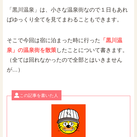
「黒川温泉」は、小さな温泉街なので１日もあれ
ばゆっくり全てを見てまわることもできます。
そこで今回は宿に泊まった時に行った
「黒川温
泉」の温泉街を散策
したことについて書きます。
（全ては回れなかったので全部とはいきません
が…）
この記事を書いた人