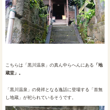
こちらは「黒川温泉」の真ん中らへんにある
「地
蔵堂」。
「黒川温泉」の発祥となる逸話に登場する「首無
し地蔵」が祀られているそうです。