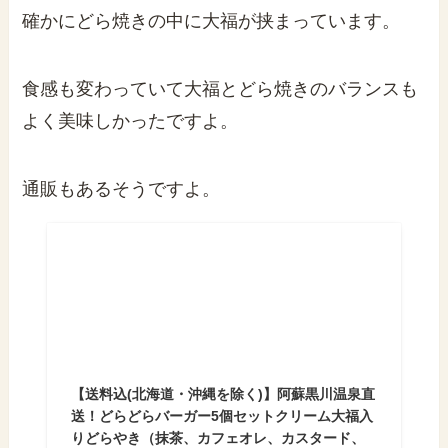
確かにどら焼きの中に大福が挟まっています。
食感も変わっていて大福とどら焼きのバランスも
よく美味しかったですよ。
通販もあるそうですよ。
【送料込(北海道・沖縄を除く)】阿蘇黒川温泉直
送！どらどらバーガー5個セットクリーム大福入
りどらやき（抹茶、カフェオレ、カスタード、