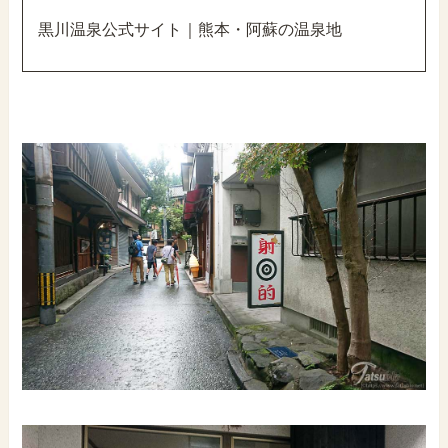
黒川温泉公式サイト｜熊本・阿蘇の温泉地