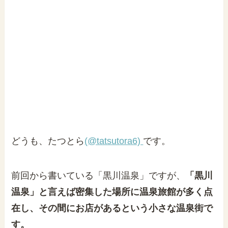
どうも、たつとら
(@tatsutora6)
です。
前回から書いている「黒川温泉」ですが、
「黒川
温泉」と言えば密集した場所に温泉旅館が多く点
在し、その間にお店があるという小さな温泉街で
す。