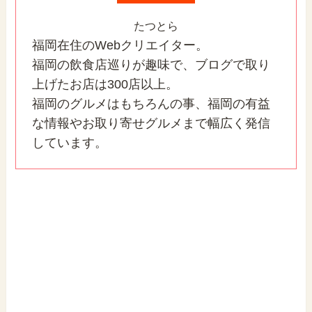
たつとら
福岡在住のWebクリエイター。
福岡の飲食店巡りが趣味で、ブログで取り
上げたお店は300店以上。
福岡のグルメはもちろんの事、福岡の有益
な情報やお取り寄せグルメまで幅広く発信
しています。