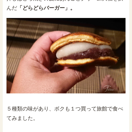
んだ
「どらどらバーガー」。
５種類の味があり、ボクも１つ買って旅館で食べ
てみました。