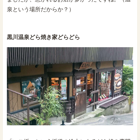
泉という場所だからか？）
黒川温泉どら焼き家どらどら