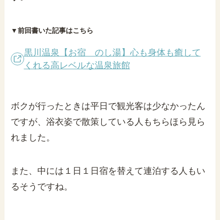
▼前回書いた記事はこちら
黒川温泉【お宿 のし湯】心も身体も癒して
くれる高レベルな温泉旅館
ボクが行ったときは平日で観光客は少なかったん
ですが、浴衣姿で散策している人もちらほら見ら
れました。
また、中には１日１日宿を替えて連泊する人もい
るそうですね。