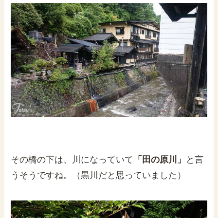
その橋の下は、川になっていて
「田の原川」
と言
うそうですね。（黒川だと思っていました）