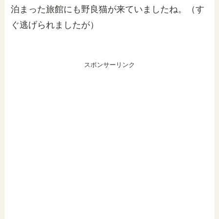
泊まった旅館にも野良猫が来ていましたね。（す
ぐ逃げられましたが）
スポンサーリンク