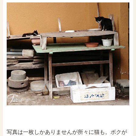
写真は一枚しかありませんが所々に猫も。ボクが