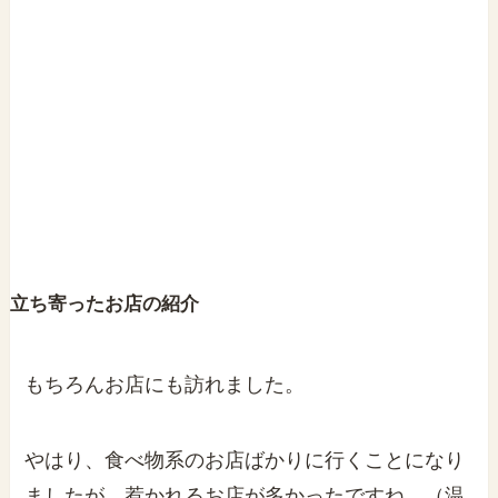
立ち寄ったお店の紹介
もちろんお店にも訪れました。
やはり、食べ物系のお店ばかりに行くことになり
ましたが、惹かれるお店が多かったですね。（温