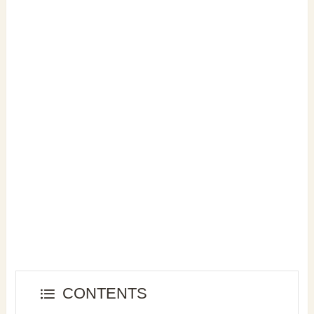
CONTENTS