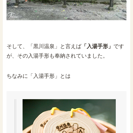
そして、「黒川温泉」と言えば
「入湯手形」
です
が、その入湯手形も奉納されていました。
ちなみに「入湯手形」とは