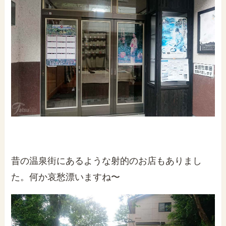
昔の温泉街にあるような射的のお店もありまし
た。何か哀愁漂いますね〜