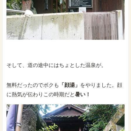
そして、道の途中にはちょとした温泉が。
無料だったのでボクも
「顔湯」
をやりました。顔
に熱気が伝わりこの時期だと
暑い！