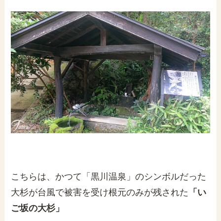
こちらは、かつて「黒川温泉」のシンボルだった
大杉が台風で被害を受け根元のみが残された
「
い
ご坂の大杉」