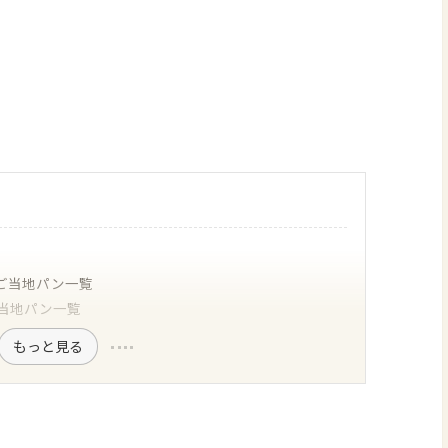
ご当地パン一覧
当地パン一覧
もっと見る