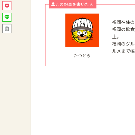
この記事を書いた人
福岡在住の
福岡の飲食
上。
福岡のグル
ルメまで幅
たつとら