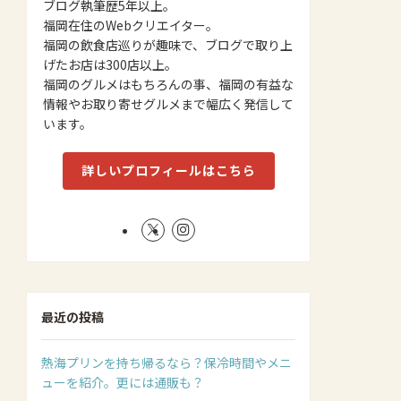
ブログ執筆歴5年以上。
福岡在住のWebクリエイター。
福岡の飲食店巡りが趣味で、ブログで取り上
げたお店は300店以上。
福岡のグルメはもちろんの事、福岡の有益な
情報やお取り寄せグルメまで幅広く発信して
います。
詳しいプロフィールはこちら
最近の投稿
熱海プリンを持ち帰るなら？保冷時間やメニ
ューを紹介。更には通販も？