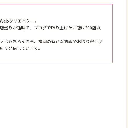
Webクリエイター。
店巡りが趣味で、ブログで取り上げたお店は300店以
メはもちろんの事、福岡の有益な情報やお取り寄せグ
広く発信しています。