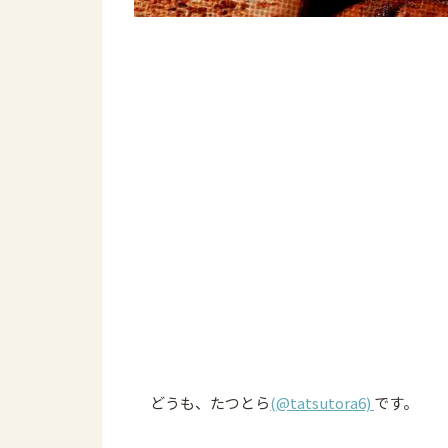
どうも、たつとら
(@tatsutora6)
です。