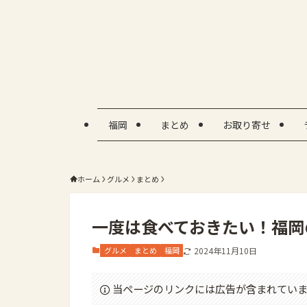
福岡
まとめ
お取り寄せ
ホーム
グルメ
まとめ
一度は食べておきたい！福岡
グルメ
まとめ
福岡
2024年11月10日
当ページのリンクには広告が含まれていま