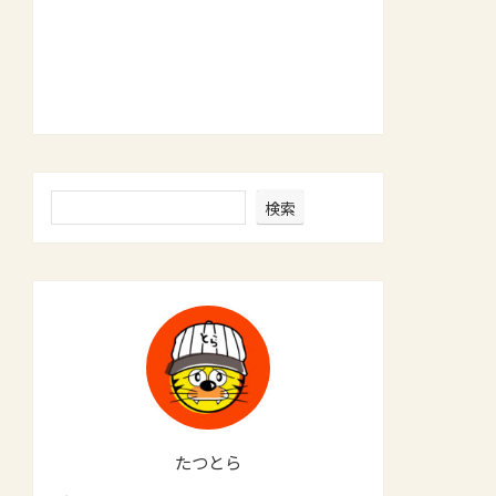
検索
たつとら