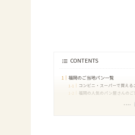
CONTENTS
福岡のご当地パン一覧
コンビニ・スーパーで買える
福岡の人気のパン屋さんのご