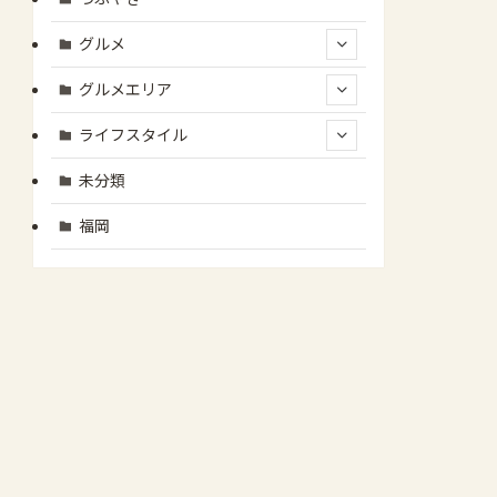
グルメ
グルメエリア
ライフスタイル
未分類
福岡