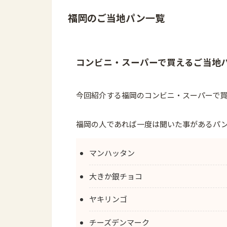
福岡のご当地パン一覧
コンビニ・スーパーで買えるご当地
今回紹介する福岡のコンビニ・スーパーで
福岡の人であれば一度は聞いた事があるパ
マンハッタン
大きか銀チョコ
ヤキリンゴ
チーズデンマーク