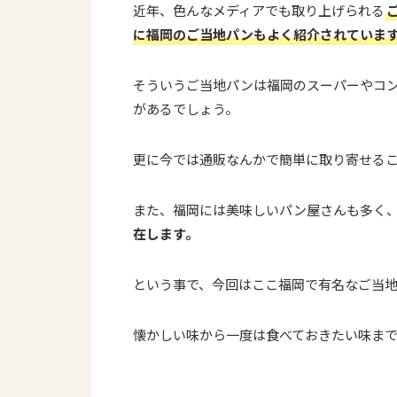
近年、色んなメディアでも取り上げられる
に福岡のご当地パンもよく紹介されていま
そういうご当地パンは福岡のスーパーやコ
があるでしょう。
更に今では通販なんかで簡単に取り寄せる
また、福岡には美味しいパン屋さんも多く
在します。
という事で、今回はここ福岡で有名なご当
懐かしい味から一度は食べておきたい味ま