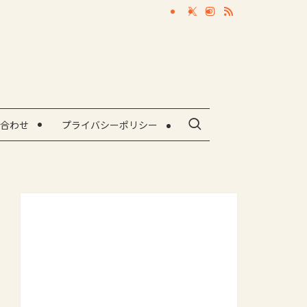
合わせ
プライバシーポリシー