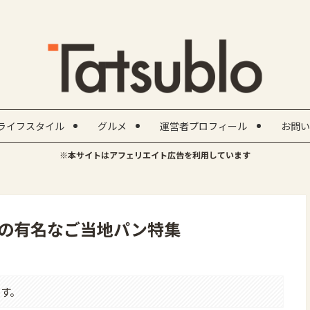
ライフスタイル
グルメ
運営者プロフィール
お問い
※本サイトはアフェリエイト広告を利用しています
の有名なご当地パン特集
す。