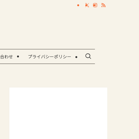
合わせ
プライバシーポリシー