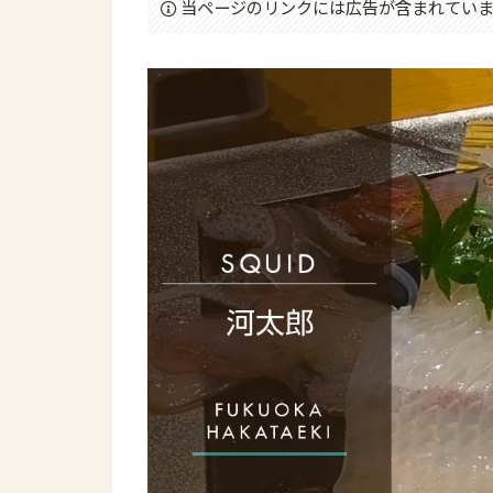
当ページのリンクには広告が含まれていま