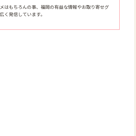
メはもちろんの事、福岡の有益な情報やお取り寄せグ
広く発信しています。