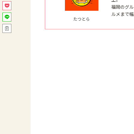
福岡のグル
ルメまで幅
たつとら