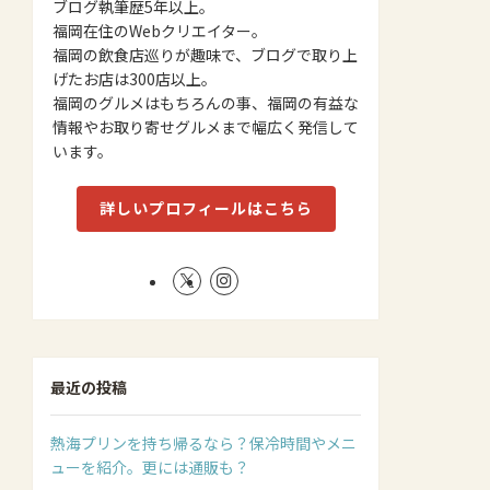
ブログ執筆歴5年以上。
福岡在住のWebクリエイター。
福岡の飲食店巡りが趣味で、ブログで取り上
げたお店は300店以上。
福岡のグルメはもちろんの事、福岡の有益な
情報やお取り寄せグルメまで幅広く発信して
います。
詳しいプロフィールはこちら
最近の投稿
熱海プリンを持ち帰るなら？保冷時間やメニ
ューを紹介。更には通販も？