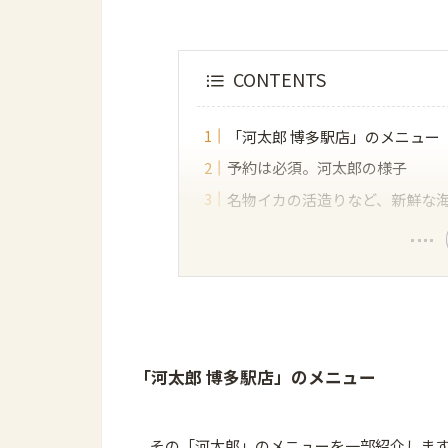
CONTENTS
「河太郎 博多駅店」のメニュー
予約は必須。河太郎の様子
名物イカの活造りなど、新鮮な
「河太郎 博多駅店」のメニュー
その「河太郎」のメニューを一部紹介しま