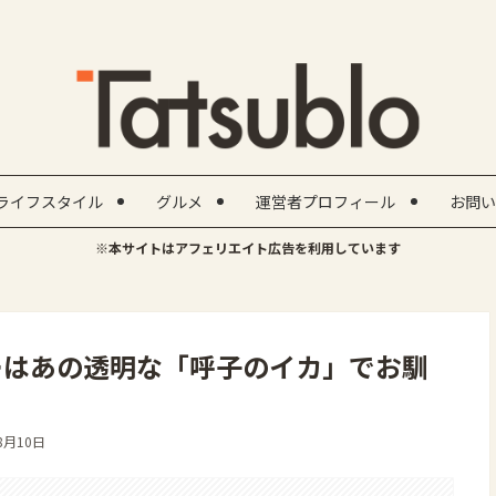
ライフスタイル
グルメ
運営者プロフィール
お問い
※本サイトはアフェリエイト広告を利用しています
ーはあの透明な「呼子のイカ」でお馴
8月10日