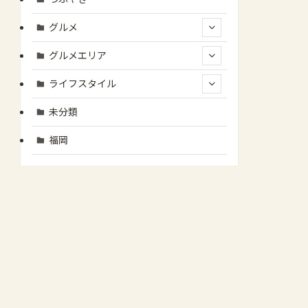
グルメ
グルメエリア
ライフスタイル
未分類
福岡