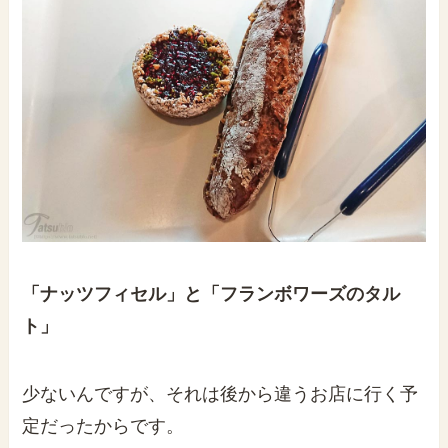
「ナッツフィセル」と「フランボワーズのタル
ト」
少ないんですが、それは後から違うお店に行く予
定だったからです。