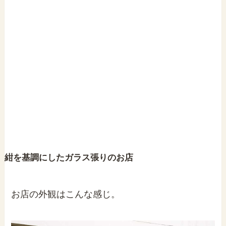
紺を基調にしたガラス張りのお店
お店の外観はこんな感じ。