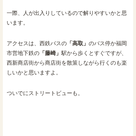
一際、人が出入りしているので解りやすいかと思
います。
アクセスは、西鉄バスの
「高取」
のバス停か福岡
市営地下鉄の
「藤崎」
駅から歩くとすぐですが、
西新商店街から商店街を散策しながら行くのも楽
しいかと思いますよ。
ついでにストリートビューも。