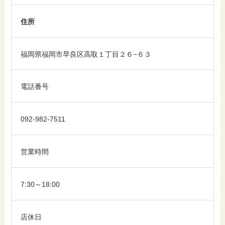
住所
福岡県福岡市早良区高取１丁目２６−６３
電話番号
092-982-7511
営業時間
7:30～18:00
店休日