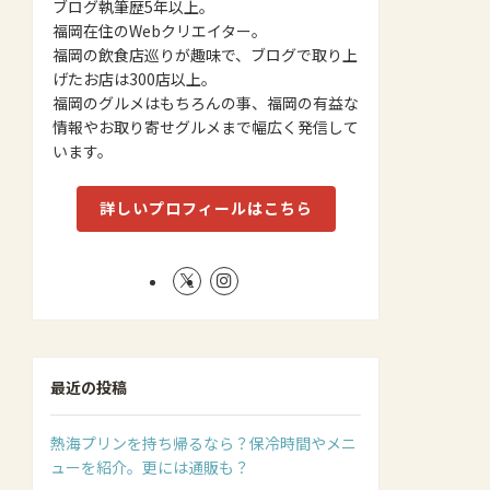
ブログ執筆歴5年以上。
福岡在住のWebクリエイター。
福岡の飲食店巡りが趣味で、ブログで取り上
げたお店は300店以上。
福岡のグルメはもちろんの事、福岡の有益な
情報やお取り寄せグルメまで幅広く発信して
います。
詳しいプロフィールはこちら
最近の投稿
熱海プリンを持ち帰るなら？保冷時間やメニ
ューを紹介。更には通販も？