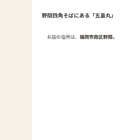
野間四角そばにある「五島丸」
お店の住所は、
福岡市南区野間。