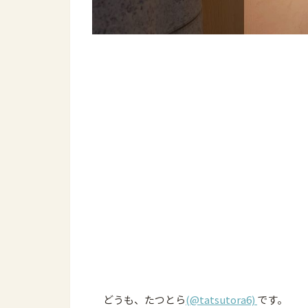
どうも、たつとら
(@tatsutora6)
です。