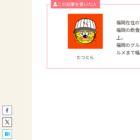
この記事を書いた人
福岡在住の
福岡の飲食
上。
福岡のグル
ルメまで幅
たつとら