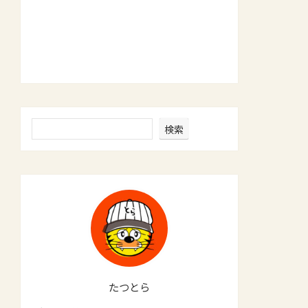
検索
たつとら