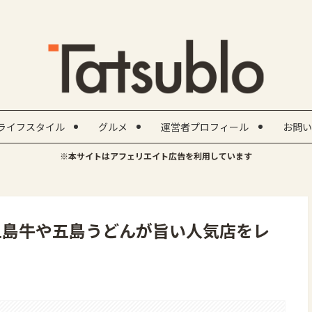
ライフスタイル
グルメ
運営者プロフィール
お問い
※本サイトはアフェリエイト広告を利用しています
五島牛や五島うどんが旨い人気店をレ