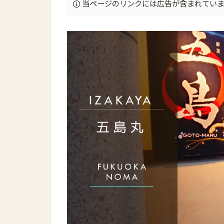
当ページのリンクには広告が含まれていま