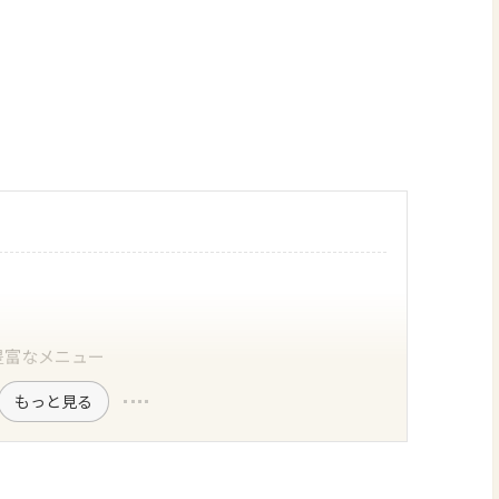
豊富なメニュー
もっと見る