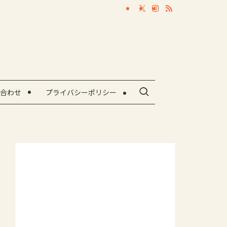
合わせ
プライバシーポリシー