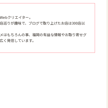
Webクリエイター。
店巡りが趣味で、ブログで取り上げたお店は300店以
メはもちろんの事、福岡の有益な情報やお取り寄せグ
広く発信しています。