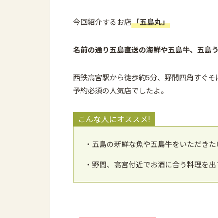
今回紹介するお店
「五島丸」
名前の通り五島直送の海鮮や五島牛、五島
西鉄高宮駅から徒歩約5分、野間四角すぐそ
予約必須の人気店でしたよ。
こんな人にオススメ!
・五島の新鮮な魚や五島牛をいただきた
・野間、高宮付近でお酒に合う料理を出