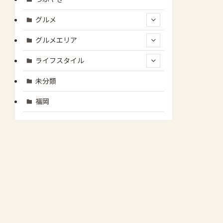
グルメ
グルメエリア
ライフスタイル
未分類
福岡