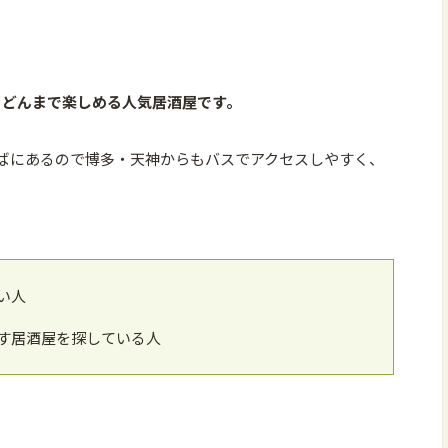
うどんまで楽しめる人気居酒屋です。
ばにあるので博多・天神からもバスでアクセスしやすく、
い人
す居酒屋を探している人