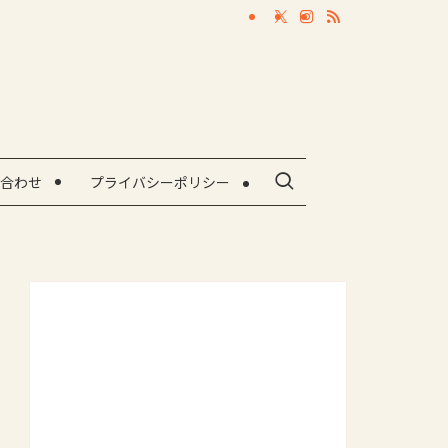
合わせ
プライバシーポリシー