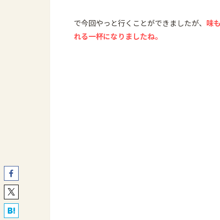
で今回やっと行くことができましたが、
味
れる一杯になりましたね。