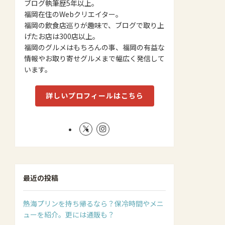
ブログ執筆歴5年以上。
福岡在住のWebクリエイター。
福岡の飲食店巡りが趣味で、ブログで取り上
げたお店は300店以上。
福岡のグルメはもちろんの事、福岡の有益な
情報やお取り寄せグルメまで幅広く発信して
います。
詳しいプロフィールはこちら
最近の投稿
熱海プリンを持ち帰るなら？保冷時間やメニ
ューを紹介。更には通販も？