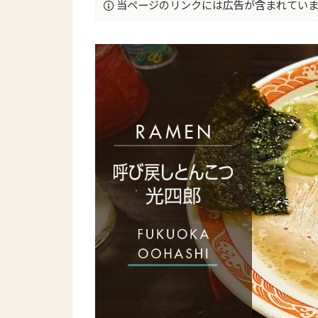
当ページのリンクには広告が含まれていま