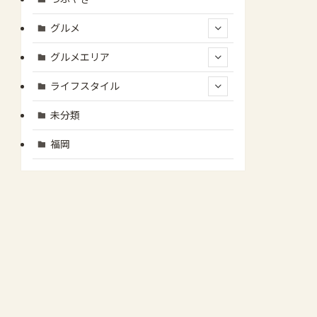
グルメ
グルメエリア
ライフスタイル
未分類
福岡