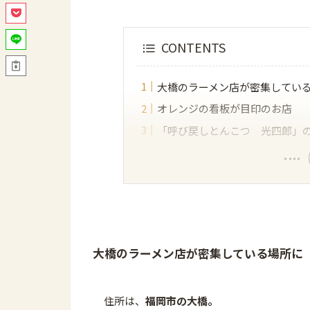
CONTENTS
大橋のラーメン店が密集してい
オレンジの看板が目印のお店
「呼び戻しとんこつ 光四郎」
大橋のラーメン店が密集している場所に
住所は、
福岡市の大橋。