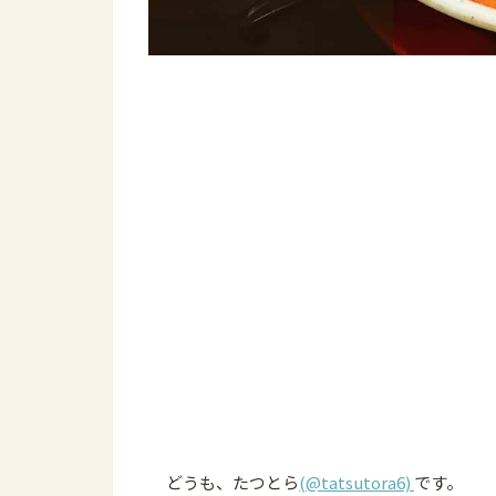
どうも、たつとら
(@tatsutora6)
です。