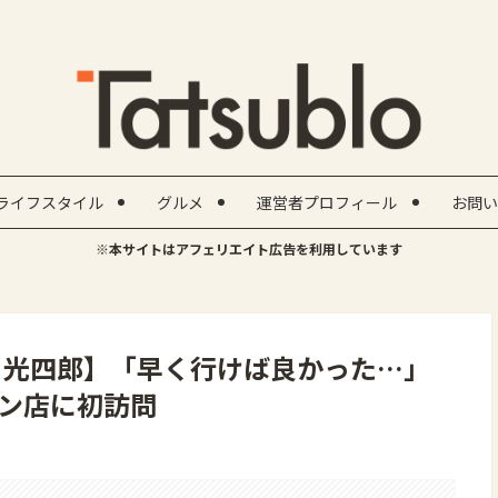
ライフスタイル
グルメ
運営者プロフィール
お問い
※本サイトはアフェリエイト広告を利用しています
 光四郎】「早く行けば良かった…」
ン店に初訪問