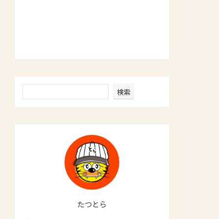
検索
たつとら