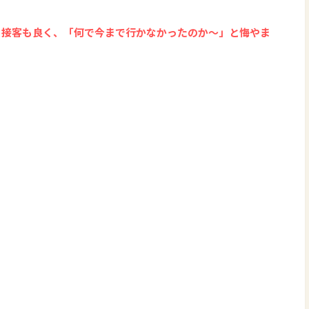
も接客も良く、「何で今まで行かなかったのか～」と悔やま