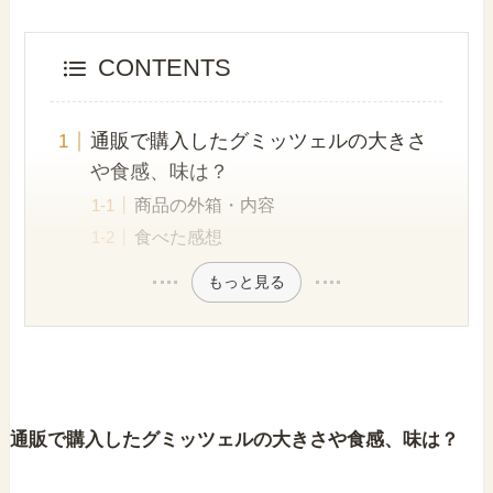
CONTENTS
通販で購入したグミッツェルの大きさ
や食感、味は？
商品の外箱・内容
食べた感想
もっと見る
通販で購入したグミッツェルの大きさや食感、味は？