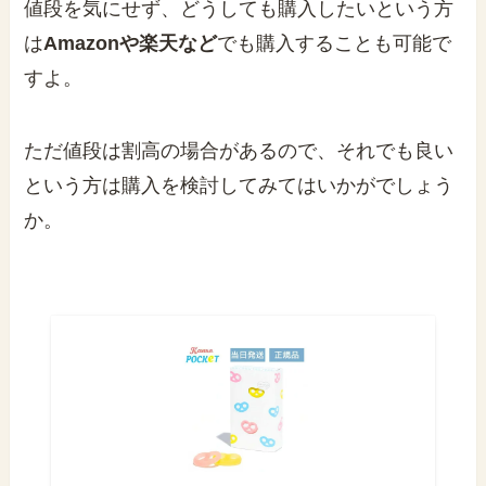
値段を気にせず、どうしても購入したいという方
は
Amazonや楽天など
でも購入することも可能で
すよ。
ただ値段は割高の場合があるので、それでも良い
という方は購入を検討してみてはいかがでしょう
か。