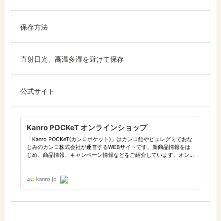
保存方法
直射日光、高温多湿を避けて保存
公式サイト