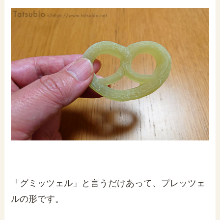
「グミッツェル」と言うだけあって、プレッツェ
ルの形です。