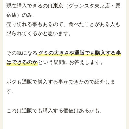
現在購入できるのは
東京
（グランスタ東京店・原
宿店）のみ。
売り切れる事もあるので、食べたことがある人も
限られてくるかと思います。
その気になる
グミの大きさや通販でも購入する事
はできるのか
という疑問にお答えします。
ボクも通販で購入する事ができたので紹介しま
す。
これは通販でも購入する価値はあるかも。