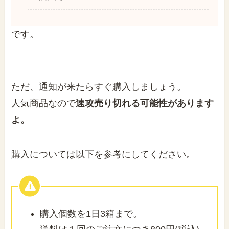
です。
ただ、通知が来たらすぐ購入しましょう。
人気商品なので
速攻売り切れる可能性があります
よ。
購入については以下を参考にしてください。
購入個数を1日3箱まで。