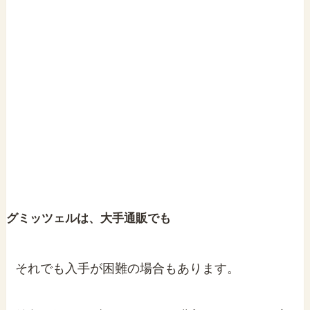
グミッツェルは、大手通販でも
それでも入手が困難の場合もあります。