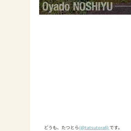
どうも、たつとら
(@tatsutora6)
です。