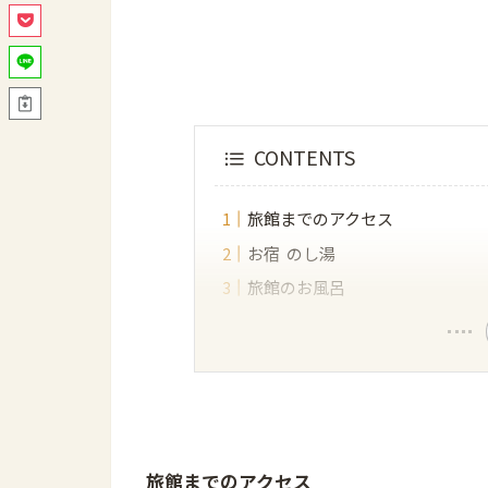
CONTENTS
旅館までのアクセス
お宿 のし湯
旅館のお風呂
旅館までのアクセス