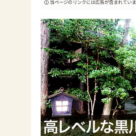
当ページのリンクには広告が含まれていま