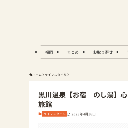
福岡
まとめ
お取り寄せ
ホーム
ライフスタイル
黒川温泉【お宿 のし湯】心
旅館
ライフスタイル
2023年4月16日