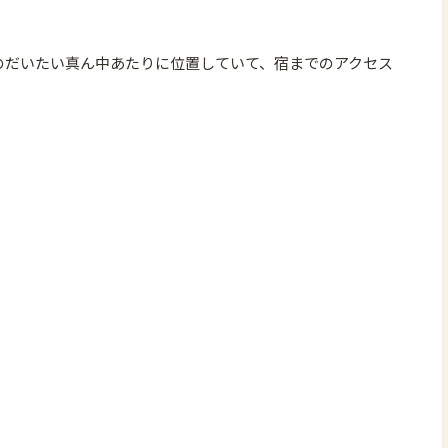
のだいたい真ん中あたりに位置していて、宿までのアクセス