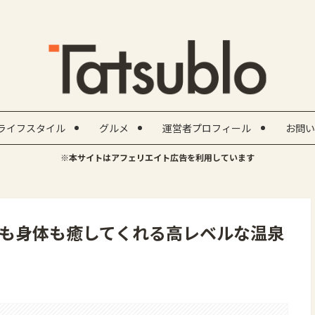
ライフスタイル
グルメ
運営者プロフィール
お問い
※本サイトはアフェリエイト広告を利用しています
も身体も癒してくれる高レベルな温泉