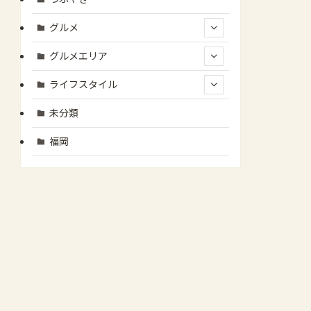
グルメ
グルメエリア
ライフスタイル
未分類
福岡