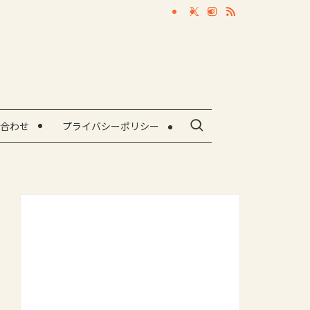
合わせ
プライバシーポリシー