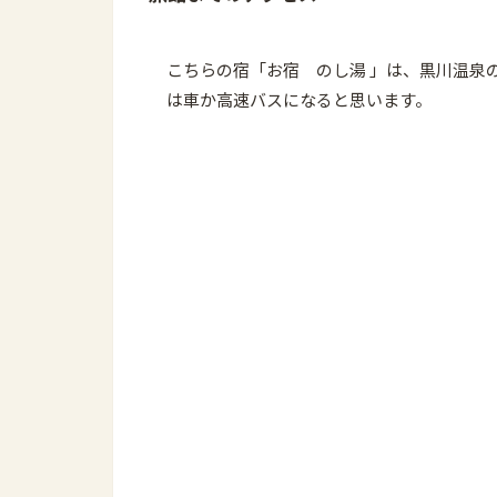
こちらの宿「お宿 のし湯 」は、黒川温泉
は車か高速バスになると思います。