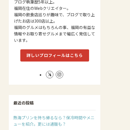
ブログ執筆歴5年以上。
福岡在住のWebクリエイター。
福岡の飲食店巡りが趣味で、ブログで取り上
げたお店は300店以上。
福岡のグルメはもちろんの事、福岡の有益な
情報やお取り寄せグルメまで幅広く発信して
います。
詳しいプロフィールはこちら
最近の投稿
熱海プリンを持ち帰るなら？保冷時間やメニ
ューを紹介。更には通販も？