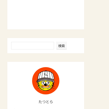
検索
たつとら