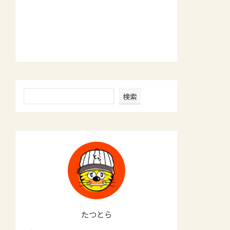
検索
たつとら