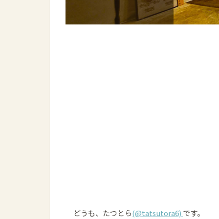
どうも、たつとら
(@tatsutora6)
です。