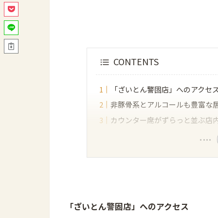
CONTENTS
「ざいとん警固店」へのアクセ
非豚骨系とアルコールも豊富な
カウンター席がずらっと並ぶ店
「ざいとん警固店」へのアクセス