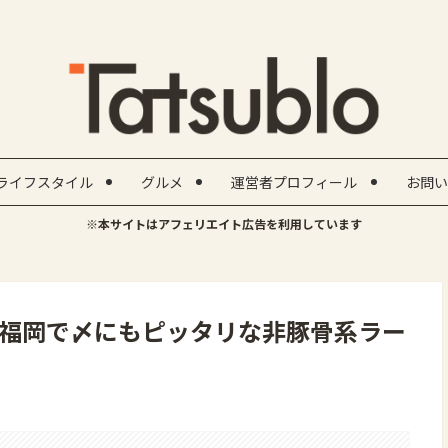
ライフスタイル
グルメ
運営者プロフィール
お問い
※本サイトはアフェリエイト広告を利用しています
福岡で〆にもピッタリな非豚骨系ラー