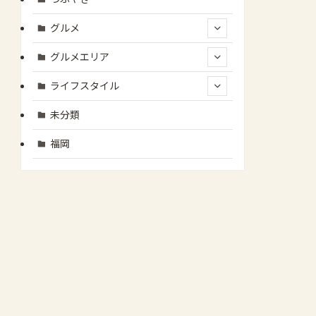
グルメ
グルメエリア
ライフスタイル
未分類
福岡