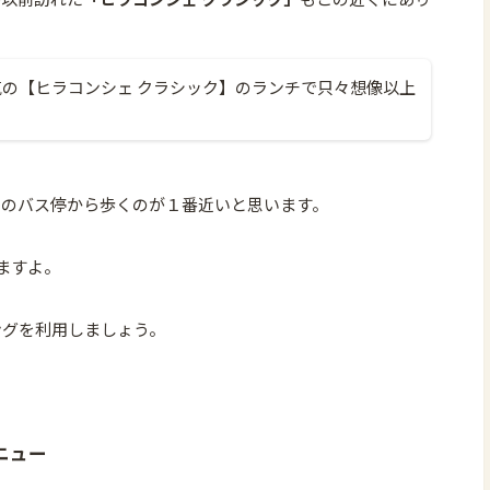
の【ヒラコンシェ クラシック】のランチで只々想像以上
」
のバス停から歩くのが１番近いと思います。
ますよ。
ングを利用しましょう。
ニュー