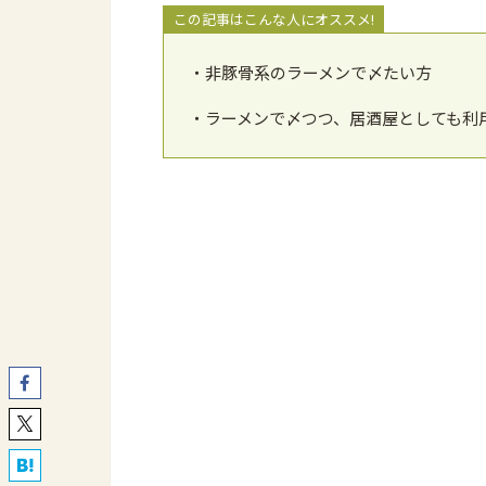
この記事はこんな人にオススメ!
・非豚骨系のラーメンで〆たい方
・ラーメンで〆つつ、居酒屋としても利