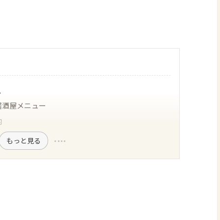
ス
居酒屋メニュー
内
もっと見る