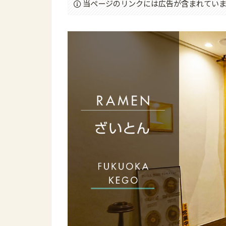
当ページのリンクには広告が含まれていま