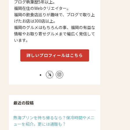
ブログ執筆歴5年以上。
福岡在住のWebクリエイター。
福岡の飲食店巡りが趣味で、ブログで取り上
げたお店は300店以上。
福岡のグルメはもちろんの事、福岡の有益な
情報やお取り寄せグルメまで幅広く発信して
います。
詳しいプロフィールはこちら
最近の投稿
熱海プリンを持ち帰るなら？保冷時間やメニ
ューを紹介。更には通販も？