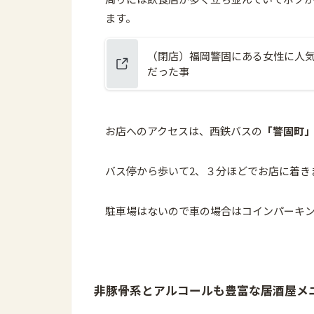
ます。
（閉店）福岡警固にある女性に人気
だった事
お店へのアクセスは、西鉄バスの
「警固町
バス停から歩いて2、３分ほどでお店に着き
駐車場はないので車の場合はコインパーキ
非豚骨系とアルコールも豊富な居酒屋メ