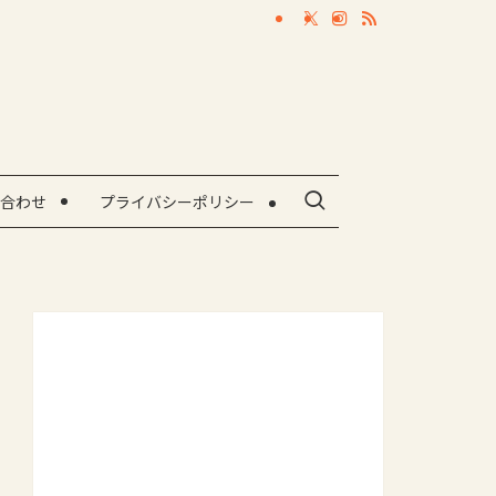
合わせ
プライバシーポリシー